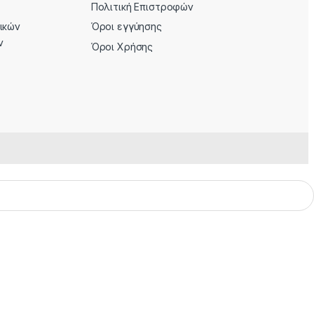
Πολιτική Επιστροφών
ρικών
Όροι εγγύησης
ν
Όροι Χρήσης