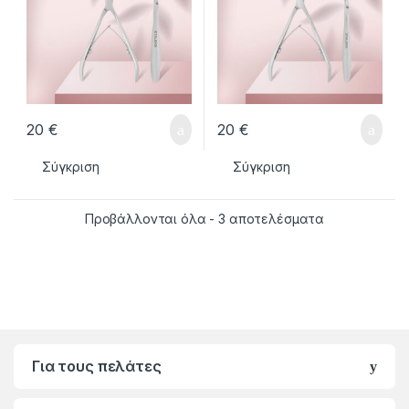
20
€
20
€
Σύγκριση
Σύγκριση
Προβάλλονται όλα - 3 αποτελέσματα
Για τους πελάτες