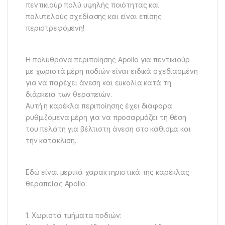
πεντικιούρ πολύ υψηλής ποιότητας και
πολυτελούς σχεδίασης και είναι επίσης
περιστρεφόμενη!
Η πολυθρόνα περιποίησης Apollo για πεντικιούρ
με χωριστά μέρη ποδιών είναι ειδικά σχεδιασμένη
για να παρέχει άνεση και ευκολία κατά τη
διάρκεια των θεραπειών.
Αυτή η καρέκλα περιποίησης έχει διάφορα
ρυθμιζόμενα μέρη για να προσαρμόζει τη θέση
του πελάτη για βέλτιστη άνεση στο κάθισμα και
την κατάκλιση.
Εδώ είναι μερικά χαρακτηριστικά της καρέκλας
θεραπείας Apollo:
1. Χωριστά τμήματα ποδιών: