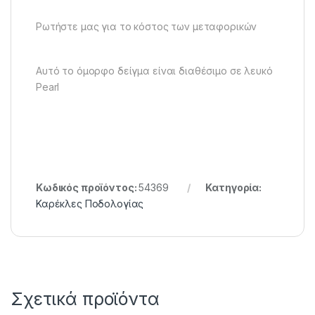
Ρωτήστε μας για το κόστος των μεταφορικών
Αυτό το όμορφο δείγμα είναι διαθέσιμο σε λευκό
Pearl
Κωδικός προϊόντος:
54369
Κατηγορία:
Καρέκλες Ποδολογίας
Σχετικά προϊόντα