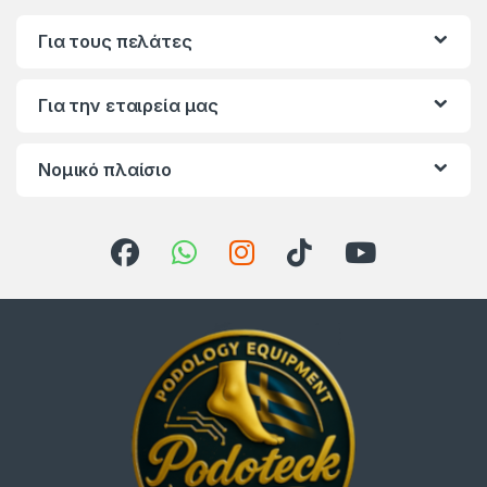
Για τους πελάτες
Για την εταιρεία μας
Νομικό πλαίσιο