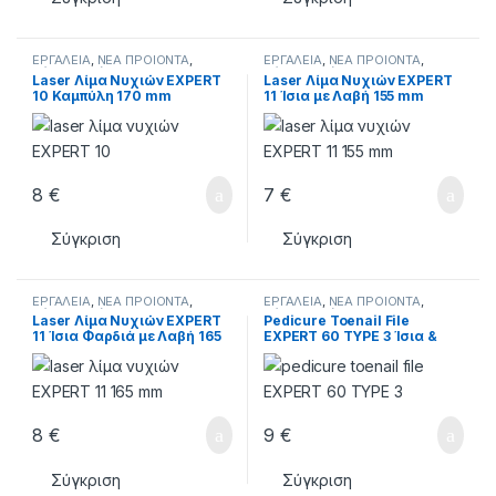
ΕΡΓΑΛΕΙΑ
,
ΝΕΑ ΠΡΟΙΟΝΤΑ
,
ΕΡΓΑΛΕΙΑ
,
ΝΕΑ ΠΡΟΙΟΝΤΑ
,
Ράσπες - Λίμες
Ράσπες - Λίμες
Laser Λίμα Νυχιών EXPERT
Laser Λίμα Νυχιών EXPERT
10 Καμπύλη 170 mm
11 Ίσια με Λαβή 155 mm
8
€
7
€
Σύγκριση
Σύγκριση
ΕΡΓΑΛΕΙΑ
,
ΝΕΑ ΠΡΟΙΟΝΤΑ
,
ΕΡΓΑΛΕΙΑ
,
ΝΕΑ ΠΡΟΙΟΝΤΑ
,
Ράσπες - Λίμες
Ράσπες - Λίμες
Laser Λίμα Νυχιών EXPERT
Pedicure Toenail File
11 Ίσια Φαρδιά με Λαβή 165
EXPERT 60 TYPE 3 Ίσια &
mm
Κυρτή Λίμα Νυχιών Ποδιών
8
€
9
€
Σύγκριση
Σύγκριση