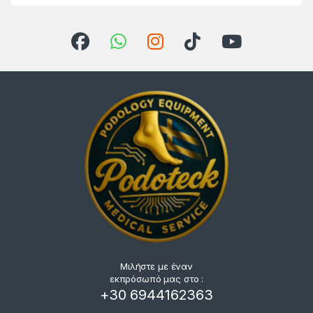
Μιλήστε με έναν
εκπρόσωπό μας στο :
+30 6944162363