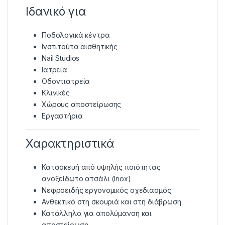
Ιδανικό για
Ποδολογικά κέντρα
Ινστιτούτα αισθητικής
Nail Studios
Ιατρεία
Οδοντιατρεία
Κλινικές
Χώρους αποστείρωσης
Εργαστήρια
Χαρακτηριστικά
Κατασκευή από υψηλής ποιότητας
ανοξείδωτο ατσάλι (Inox)
Νεφροειδής εργονομικός σχεδιασμός
Ανθεκτικό στη σκουριά και στη διάβρωση
Κατάλληλο για απολύμανση και
αποστείρωση