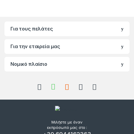
Για τους πελάτες
Για την εταιρεία μας
Νομικό πλαίσιο
Μιλήστε με έναν
εκπρόσωπό μας στο :