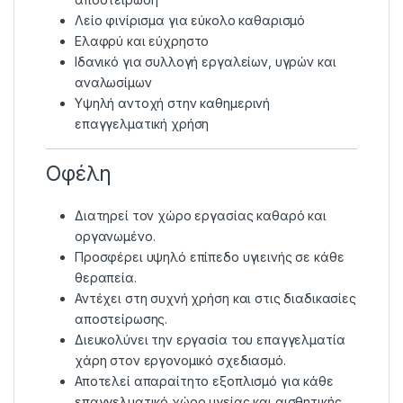
Λείο φινίρισμα για εύκολο καθαρισμό
Ελαφρύ και εύχρηστο
Ιδανικό για συλλογή εργαλείων, υγρών και
αναλωσίμων
Υψηλή αντοχή στην καθημερινή
επαγγελματική χρήση
Οφέλη
Διατηρεί τον χώρο εργασίας καθαρό και
οργανωμένο.
Προσφέρει υψηλό επίπεδο υγιεινής σε κάθε
θεραπεία.
Αντέχει στη συχνή χρήση και στις διαδικασίες
αποστείρωσης.
Διευκολύνει την εργασία του επαγγελματία
χάρη στον εργονομικό σχεδιασμό.
Αποτελεί απαραίτητο εξοπλισμό για κάθε
επαγγελματικό χώρο υγείας και αισθητικής.