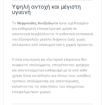
Υψηλή αντοχή και μέγιστη
υγιεινή
Το
Νεφροειδές Ανοξείδωτο
είναι σχεδιασμένο
για καθημερινή επαγγελματική χρήση σε
απαιτητικά περιβάλλοντα. Η ανθεκτική κατασκευή
του εξασφαλίζει μεγάλη διάρκεια ζωής χωρίς
αλλοιώσεις από απολυμαντικά ή χημικά προϊόντα.
Η λεία εσωτερική και εξωτερική επιφάνεια δεν
συγκρατεί υπολείμματα, επιτρέποντας γρήγορο
και αποτελεσματικό καθαρισμό μετά από κάθε
χρήση. Είναι κατάλληλο για όλους τους συνήθεις
τρόπους απολύμανσης και αποστείρωσης,
καλύπτοντας τις απαιτήσεις των σύγχρονων
επαγγελματικών χώρων.