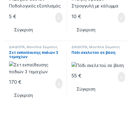
5
€
10
€
Σύγκριση
Σύγκριση
ΔΙΑΦΟΡΑ
,
Μοντέλα Σώματος
ΔΙΑΦΟΡΑ
,
Μοντέλα Σώματος
Σετ εκπαίδευσης ποδιών 3
Πόδι σκελετού σε βάση
τεμαχίων
55
€
170
€
Σύγκριση
Σύγκριση