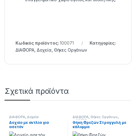
Κωδικός προϊόντος:
100071
Κατηγορίες:
ΔΙΑΦΟΡΑ
,
Δοχεία
,
Θήκες Οργάνων
Σχετικά προϊόντα
ΔΙΑΦΟΡΑ
,
Δοχεία
ΔΙΑΦΟΡΑ
,
Θήκες Οργάνων
,
ΦΡΕΖΕΣ
Δοχείο με αντλία για
Θήκη Φρεζών Στρογγυλή με
ασετόν
κάλυμμα