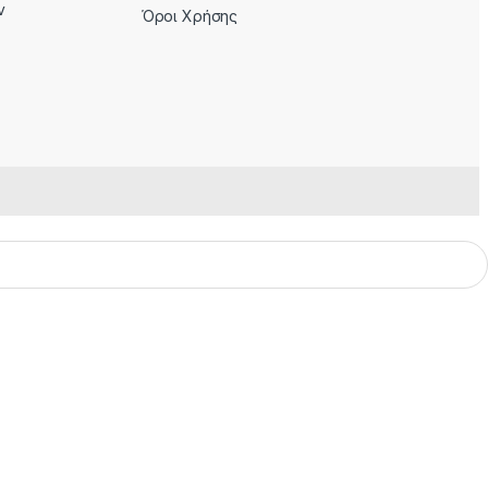
ν
Όροι Χρήσης