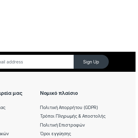
Sign Up
ιρεία μας
Νομικό πλαίσιο
μας
Πολιτική Απορρήτου (GDPR)
Τρόποι Πληρωμής & Αποστολής
Πολιτική Επιστροφών
ρικών
Όροι εγγύησης