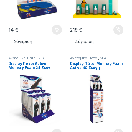
14
€
219
€
Σύγκριση
Σύγκριση
Ανατομικοί Πάτοι
,
ΝΕΑ
Ανατομικοί Πάτοι
,
ΝΕΑ
ΠΡΟΙΟΝΤΑ
,
ΦΡΟΝΤΙΔΑ ΠΟΔΙΩΝ
ΠΡΟΙΟΝΤΑ
,
ΦΡΟΝΤΙΔΑ ΠΟΔΙΩΝ
Display Πάτοι Active
Display Πάτοι Memory Foam
Memory Foam 24 Ζεύγη
Active 40 Ζεύγη