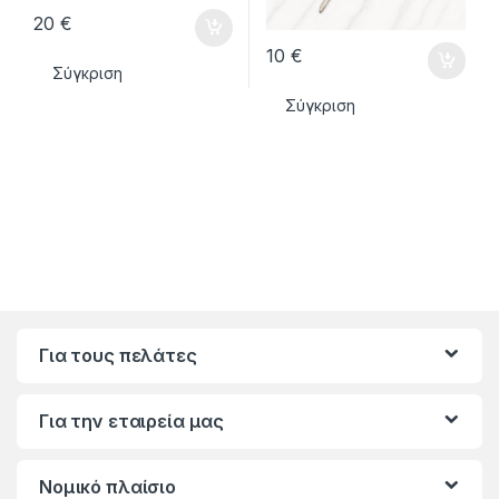
20
€
10
€
Σύγκριση
Σύγκριση
Για τους πελάτες
Για την εταιρεία μας
Νομικό πλαίσιο