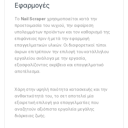
Εφαρμογές
Το
Nail Scraper
χρησιμοποιείται κατά την
προετοιμασία του νυχιού, την αφαίρεση
υπολειμμάτων προϊόντων και τον καθαρισμό της
επιφάνειας πριν ή μετά την εφαρμογή
επαγγελματικών υλικών. Οι διαφορετικοί τύποι
άκρων επιτρέπουν την επιλογή του κατάλληλου
εργαλείου ανάλογα με την εργασία,
εξασφαλίζοντας ακρίβεια και επαγγελματικό
αποτέλεσμα.
Χάρη στην υψηλή ποιότητα κατασκευής και την
ανθεκτικότητά του, το σετ αποτελεί μία
εξαιρετική επιλογή για επαγγελματίες που
αναζητούν αξιόπιστα εργαλεία μεγάλης
διάρκειας ζωής.