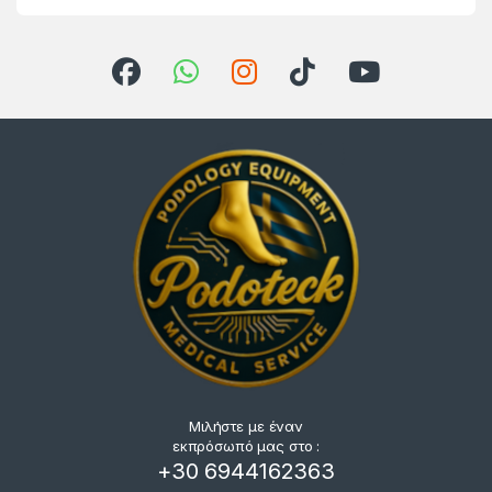
Μιλήστε με έναν
εκπρόσωπό μας στο :
+30 6944162363