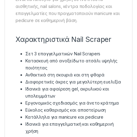
αισθητικής, nail salons, κέντρα ποδολογίας και
επαγγελματίες που πραγματοποιούν manicure και
pedicure σε καθημερινή βάση.
Χαρακτηριστικά Nail Scraper
Σετ 3 επαγγελματικών Nail Scrapers
Κατασκευή από ανοξείδωτο ατσάλι υψηλής
ποιότητας
Ανθεκτικά στη σκουριά και στη φθορά
Διαφορετικές άκρες για μεγαλύτερη ευελιξία
Ιδανικά για αφαίρεση gel, ακρυλικού και
υπολειμμάτων
Εργονομικός σχεδιασμός για άνετο κράτημα
Εύκολος καθαρισμός και αποστείρωση
Κατάλληλα για manicure και pedicure
Ιδανικά για επαγγελματική και καθημερινή
χρήση