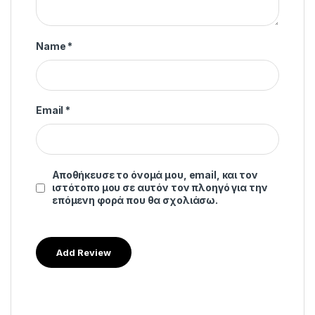
Name
*
Email
*
Αποθήκευσε το όνομά μου, email, και τον
ιστότοπο μου σε αυτόν τον πλοηγό για την
επόμενη φορά που θα σχολιάσω.