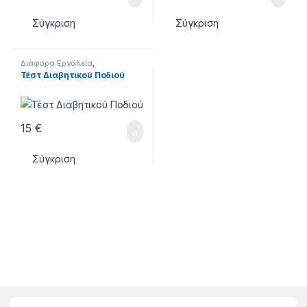
Σύγκριση
Σύγκριση
Διάφορα Εργαλεία
,
ΕΞΟΠΛΙΣΜΟΣ
,
ΕΡΓΑΛΕΙΑ
Τέστ Διαβητικού Ποδιού
15
€
Σύγκριση