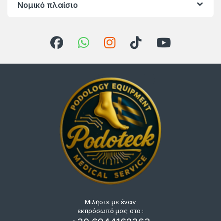
Νομικό πλαίσιο
Μιλήστε με έναν
εκπρόσωπό μας στο :