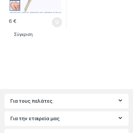
6
€
Σύγκριση
Για τους πελάτες
Για την εταιρεία μας