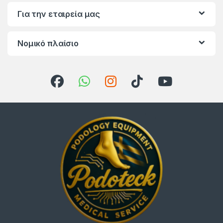
Για την εταιρεία μας
Νομικό πλαίσιο