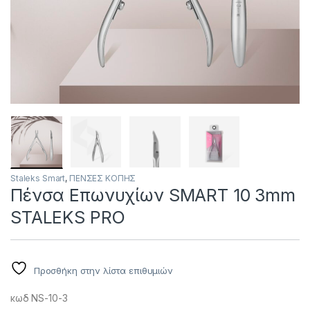
Staleks Smart
,
ΠΕΝΣΕΣ KOΠΗΣ
Πένσα Επωνυχίων SMART 10 3mm
STALEKS PRO
Προσθήκη στην λίστα επιθυμιών
κωδ NS-10-3