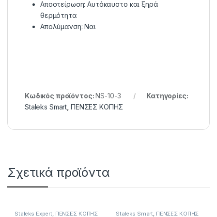
Αποστείρωση: Αυτόκαυστο και ξηρά
θερμότητα
Απολύμανση: Ναι
Κωδικός προϊόντος:
NS-10-3
Κατηγορίες:
Staleks Smart
,
ΠΕΝΣΕΣ KOΠΗΣ
Σχετικά προϊόντα
Staleks Expert
,
ΠΕΝΣΕΣ KOΠΗΣ
Staleks Smart
,
ΠΕΝΣΕΣ KOΠΗΣ