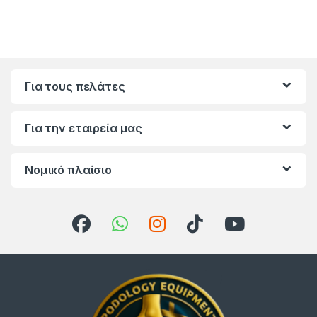
Για τους πελάτες
Για την εταιρεία μας
Νομικό πλαίσιο