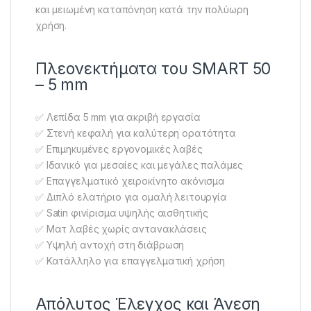
και μειωμένη καταπόνηση κατά την πολύωρη
χρήση.
Πλεονεκτήματα του SMART 50
– 5 mm
✅ Λεπίδα 5 mm για ακριβή εργασία
✅ Στενή κεφαλή για καλύτερη ορατότητα
✅ Επιμηκυμένες εργονομικές λαβές
✅ Ιδανικό για μεσαίες και μεγάλες παλάμες
✅ Επαγγελματικό χειροκίνητο ακόνισμα
✅ Διπλό ελατήριο για ομαλή λειτουργία
✅ Satin φινίρισμα υψηλής αισθητικής
✅ Ματ λαβές χωρίς αντανακλάσεις
✅ Υψηλή αντοχή στη διάβρωση
✅ Κατάλληλο για επαγγελματική χρήση
Απόλυτος Έλεγχος και Άνεση