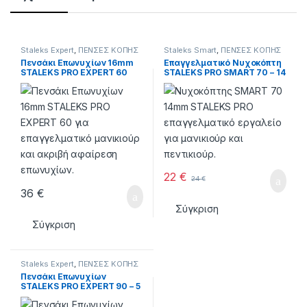
Staleks Expert
,
ΠΕΝΣΕΣ KOΠΗΣ
Staleks Smart
,
ΠΕΝΣΕΣ KOΠΗΣ
Πενσάκι Επωνυχίων 16mm
Επαγγελματικό Νυχοκόπτη
STALEKS PRO EXPERT 60
STALEKS PRO SMART 70 – 14
mm
22
€
24
€
36
€
Σύγκριση
Σύγκριση
Staleks Expert
,
ΠΕΝΣΕΣ KOΠΗΣ
Πενσάκι Επωνυχίων
STALEKS PRO EXPERT 90 – 5
mm