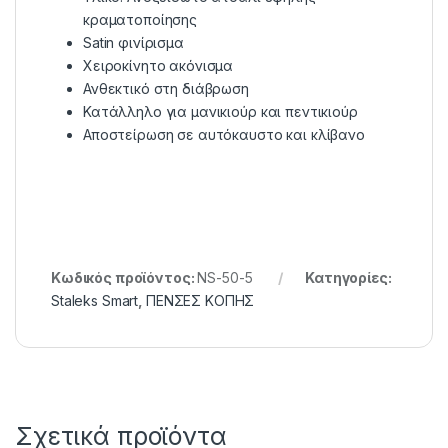
κραματοποίησης
Satin φινίρισμα
Χειροκίνητο ακόνισμα
Ανθεκτικό στη διάβρωση
Κατάλληλο για μανικιούρ και πεντικιούρ
Αποστείρωση σε αυτόκαυστο και κλίβανο
Κωδικός προϊόντος:
NS-50-5
Κατηγορίες:
Staleks Smart
,
ΠΕΝΣΕΣ KOΠΗΣ
Σχετικά προϊόντα