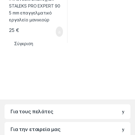
25
€
Σύγκριση
Για τους πελάτες
Για την εταιρεία μας