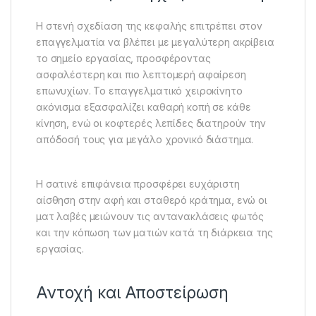
Η στενή σχεδίαση της κεφαλής επιτρέπει στον
επαγγελματία να βλέπει με μεγαλύτερη ακρίβεια
το σημείο εργασίας, προσφέροντας
ασφαλέστερη και πιο λεπτομερή αφαίρεση
επωνυχίων. Το επαγγελματικό χειροκίνητο
ακόνισμα εξασφαλίζει καθαρή κοπή σε κάθε
κίνηση, ενώ οι κοφτερές λεπίδες διατηρούν την
απόδοσή τους για μεγάλο χρονικό διάστημα.
Η σατινέ επιφάνεια προσφέρει ευχάριστη
αίσθηση στην αφή και σταθερό κράτημα, ενώ οι
ματ λαβές μειώνουν τις αντανακλάσεις φωτός
και την κόπωση των ματιών κατά τη διάρκεια της
εργασίας.
Αντοχή και Αποστείρωση