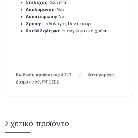
Στέλεχος:
2.35 mm
Απολύμανση:
Ναι
Αποστείρωση:
Ναι
Χρήση:
Ποδολογία, Πεντικιούρ
Κατάλληλη για:
Επαγγελματική χρήση
Κωδικός προϊόντος:
4023
Κατηγορίες:
Διαμαντιού
,
ΦΡΕΖΕΣ
Σχετικά προϊόντα