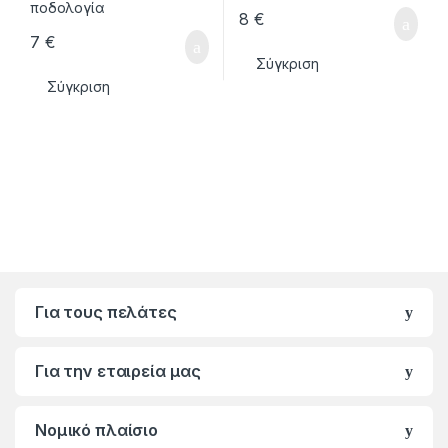
8
€
7
€
Σύγκριση
Σύγκριση
Για τους πελάτες
Για την εταιρεία μας
Νομικό πλαίσιο