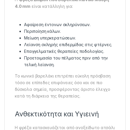
4.0 mm
είναι κατάλληλη για:
Αφαίρεση έντονων σκληρύνσεων.
Περιποίηση κάλων.
Μείωση υπερκερατώσεων.
Λείανση σκληρής επιδερμίδας στις φτέρνες.
Επαγγελματικές θεραπείες ποδολογίας.
Προετοιμασία του πέλματος πριν από την
τελική λείανση.
Το κωνικό βαρελάκι επιτρέπει εύκολη πρόσβαση
τόσο σε επίπεδες επιφάνειες όσο και σε πιο
δύσκολα σημεία, προσφέροντας άριστο έλεγχο
κατά τη διάρκεια της θεραπείας.
Ανθεκτικότητα και Υγιεινή
Η φρέζα κατασκευάζεται από ανοξείδωτο ατσάλι