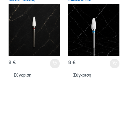
8
€
8
€
Σύγκριση
Σύγκριση