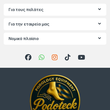
Για τους πελάτες
Για την εταιρεία μας
Νομικό πλαίσιο