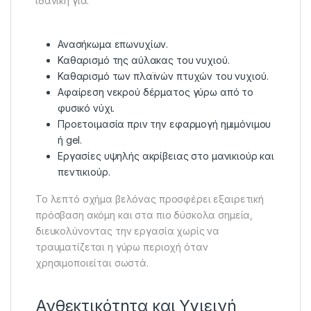
ιδανική για:
Ανασήκωμα επωνυχίων.
Καθαρισμό της αύλακας του νυχιού.
Καθαρισμό των πλαϊνών πτυχών του νυχιού.
Αφαίρεση νεκρού δέρματος γύρω από το
φυσικό νύχι.
Προετοιμασία πριν την εφαρμογή ημιμόνιμου
ή gel.
Εργασίες υψηλής ακρίβειας στο μανικιούρ και
πεντικιούρ.
Το λεπτό σχήμα βελόνας προσφέρει εξαιρετική
πρόσβαση ακόμη και στα πιο δύσκολα σημεία,
διευκολύνοντας την εργασία χωρίς να
τραυματίζεται η γύρω περιοχή όταν
χρησιμοποιείται σωστά.
Ανθεκτικότητα και Υγιεινή