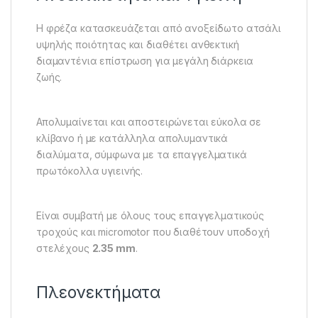
Η φρέζα κατασκευάζεται από ανοξείδωτο ατσάλι
υψηλής ποιότητας και διαθέτει ανθεκτική
διαμαντένια επίστρωση για μεγάλη διάρκεια
ζωής.
Απολυμαίνεται και αποστειρώνεται εύκολα σε
κλίβανο ή με κατάλληλα απολυμαντικά
διαλύματα, σύμφωνα με τα επαγγελματικά
πρωτόκολλα υγιεινής.
Είναι συμβατή με όλους τους επαγγελματικούς
τροχούς και micromotor που διαθέτουν υποδοχή
στελέχους
2.35 mm
.
Πλεονεκτήματα