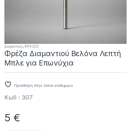
Διαμαντιού
,
ΦΡΕΖΕΣ
Φρέζα Διαμαντιού Βελόνα Λεπτή
Μπλε για Επωνύχια
Προσθήκη στην λίστα επιθυμιών
Κωδ : 307
5
€