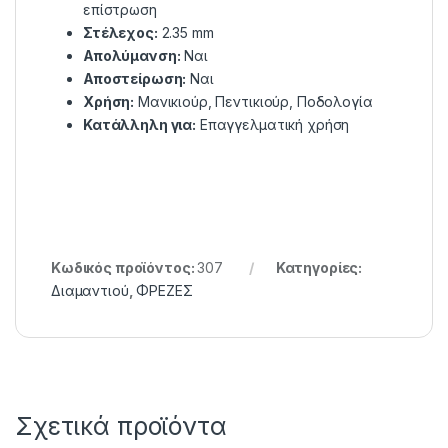
επίστρωση
Στέλεχος:
2.35 mm
Απολύμανση:
Ναι
Αποστείρωση:
Ναι
Χρήση:
Μανικιούρ, Πεντικιούρ, Ποδολογία
Κατάλληλη για:
Επαγγελματική χρήση
Κωδικός προϊόντος:
307
Κατηγορίες:
Διαμαντιού
,
ΦΡΕΖΕΣ
Σχετικά προϊόντα