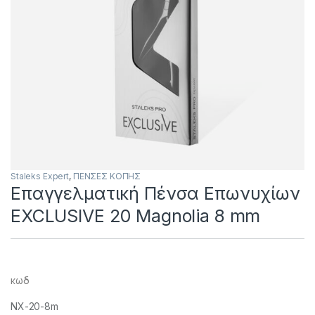
Staleks Expert
,
ΠΕΝΣΕΣ KOΠΗΣ
Επαγγελματική Πένσα Επωνυχίων
EXCLUSIVE 20 Magnolia 8 mm
κωδ
NX-20-8m