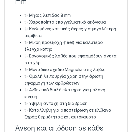
mm
✨ Μήκος λεπίδας 8 mm
✨ Χειροποίητο επαγγελματικό ακόνισμα
✨ Κεκλιμένες κοπτικές άκρες για μεγαλύτερη
ακρίβεια
✨ Μικρή προεξοχή (heel) για καλύτερο
έλεγχο κοπής
✨ Εργονομικές λαβές που εφαρμόζουν άνετα
στο χέρι
✨ Μοναδικό σχέδιο Magnolia στις λαβές
✨ Ομαλή λειτουργία χάρη στην άριστη
εφαρμογή των αρθρώσεων
✨ Ανθεκτικό διπλό ελατήριο για μαλακή
κίνηση
✨ Υψηλή αντοχή στη διάβρωση
✨ Κατάλληλη για αποστείρωση σε κλίβανο
ξηράς θερμότητας και αυτόκαυστο
Άνεση και απόδοση σε κάθε