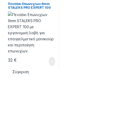
Πενσάκι Επωνυχίων 9mm
STALEKS PRO EXPERT 100
32
€
Σύγκριση