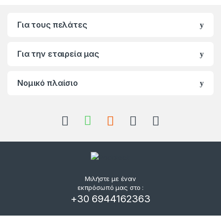
Για τους πελάτες
Για την εταιρεία μας
Νομικό πλαίσιο
Μιλήστε με έναν
εκπρόσωπό μας στο :
+30 6944162363