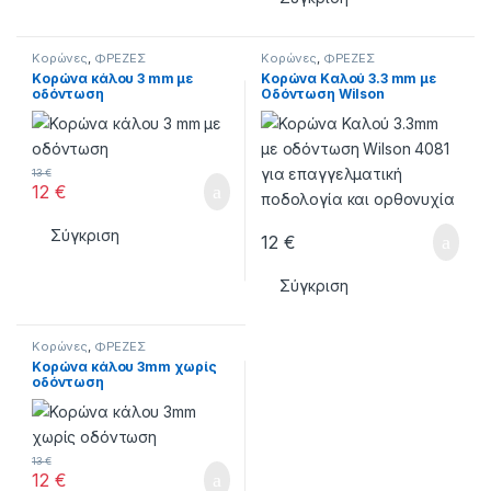
Κορώνες
,
ΦΡΕΖΕΣ
Κορώνες
,
ΦΡΕΖΕΣ
Κορώνα κάλου 3 mm με
Κορώνα Καλού 3.3 mm με
οδόντωση
Οδόντωση Wilson
13
€
12
€
Σύγκριση
12
€
Σύγκριση
Κορώνες
,
ΦΡΕΖΕΣ
Κορώνα κάλου 3mm χωρίς
οδόντωση
13
€
12
€