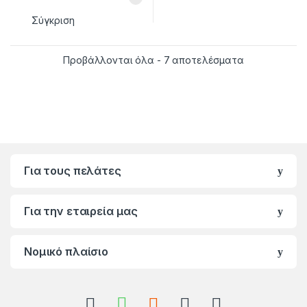
Σύγκριση
Προβάλλονται όλα - 7 αποτελέσματα
Για τους πελάτες
Για την εταιρεία μας
Νομικό πλαίσιο