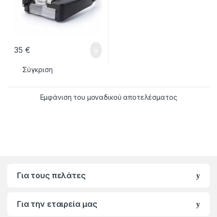
35
€
Σύγκριση
Εμφάνιση του μοναδικού αποτελέσματος
Για τους πελάτες
Για την εταιρεία μας