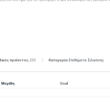
ικός προϊόντος:
233
Κατηγορία:
Επιθέματα Σιλικόνης
Μεγέθη
Small