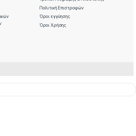
Πολιτική Επιστροφών
ρικών
Όροι εγγύησης
ν
Όροι Χρήσης