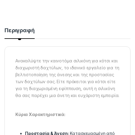
Περιγραφή
Ανακαλύψτε την καινοτόμα σιλικόνη για κότσι και
διαχωριστή δαχτύλων, το ιδανικό εργαλείο για τη
βελτιστοποίηση της άνεσης και της προστασίας
των δαχτύλων σας. Είτε πρόκειται για κότσι είτε
για τη διαχωρισμένη εφίππευση, αυτή η σιλικόνη
θα σας παρέχει μια άνετη και ευχάριστη εμπειρία.
Κύρια Χαρακτηριστικά:
Προστασία & Άνεση:
Κατασκευασμένη από