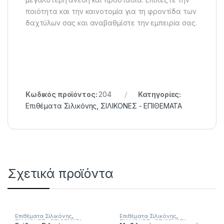
ποιότητα και την καινοτομία για τη φροντίδα των
δαχτύλων σας και αναβαθμίστε την εμπειρία σας.
Κωδικός προϊόντος:
204
Κατηγορίες:
Επιθέματα Σιλικόνης
,
ΣΙΛΙΚΟΝΕΣ - ΕΠΙΘΕΜΑΤΑ
Σχετικά προϊόντα
Επιθέματα Σιλικόνης
,
Επιθέματα Σιλικόνης
,
ΣΙΛΙΚΟΝΕΣ - ΕΠΙΘΕΜΑΤΑ
ΣΙΛΙΚΟΝΕΣ - ΕΠΙΘΕΜΑΤΑ