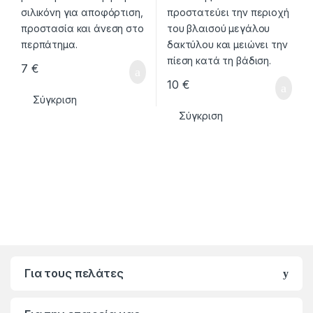
7
€
10
€
Σύγκριση
Σύγκριση
Για τους πελάτες