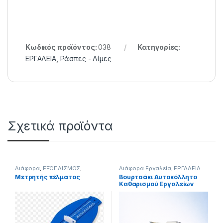
Κωδικός προϊόντος:
038
Κατηγορίες:
ΕΡΓΑΛΕΙΑ
,
Ράσπες - Λίμες
Σχετικά προϊόντα
Διάφορα
,
ΕΞΟΠΛΙΣΜΟΣ
,
Διάφορα Εργαλεία
,
ΕΡΓΑΛΕΙΑ
ΕΡΓΑΛΕΙΑ
Μετρητής πέλματος
Βουρτσάκι Αυτοκόλλητο
Καθαρισμού Εργαλείων
(Μεταλλικό & Νάιλον)