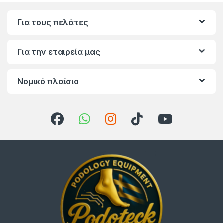
Για τους πελάτες
Για την εταιρεία μας
Νομικό πλαίσιο