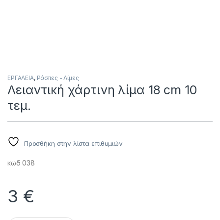
ΕΡΓΑΛΕΙΑ
,
Ράσπες - Λίμες
Λειαντική χάρτινη λίμα 18 cm 10
τεμ.
Προσθήκη στην λίστα επιθυμιών
κωδ 038
3
€