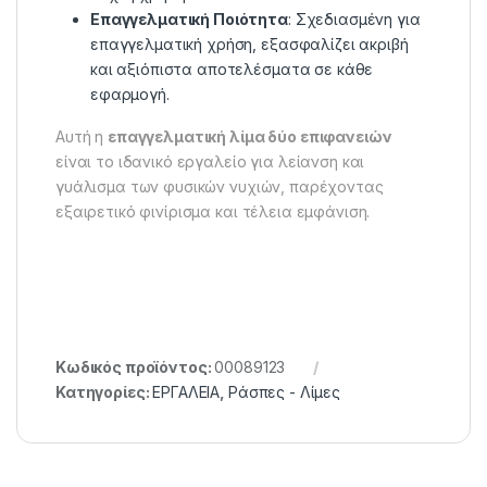
Επαγγελματική Ποιότητα
: Σχεδιασμένη για
επαγγελματική χρήση, εξασφαλίζει ακριβή
και αξιόπιστα αποτελέσματα σε κάθε
εφαρμογή.
Αυτή η
επαγγελματική λίμα δύο επιφανειών
είναι το ιδανικό εργαλείο για λείανση και
γυάλισμα των φυσικών νυχιών, παρέχοντας
εξαιρετικό φινίρισμα και τέλεια εμφάνιση.
Κωδικός προϊόντος:
00089123
Κατηγορίες:
ΕΡΓΑΛΕΙΑ
,
Ράσπες - Λίμες