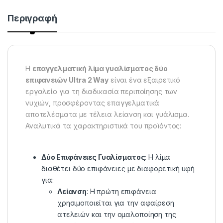
Περιγραφή
Η
επαγγελματική λίμα γυαλίσματος δύο
επιφανειών Ultra 2 Way
είναι ένα εξαιρετικό
εργαλείο για τη διαδικασία περιποίησης των
νυχιών, προσφέροντας επαγγελματικά
αποτελέσματα με τέλεια λείανση και γυάλισμα.
Αναλυτικά τα χαρακτηριστικά του προϊόντος:
Δύο Επιφάνειες Γυαλίσματος
: Η λίμα
διαθέτει δύο επιφάνειες με διαφορετική υφή
για:
Λείανση
: Η πρώτη επιφάνεια
χρησιμοποιείται για την αφαίρεση
ατελειών και την ομαλοποίηση της