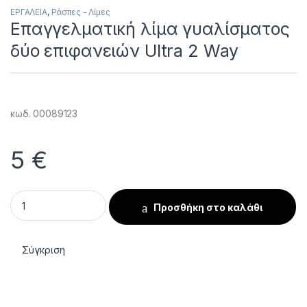
ΕΡΓΑΛΕΙΑ
,
Ράσπες - Λίμες
Επαγγελματική λίμα γυαλίσματος
δύο επιφανειών Ultra 2 Way
κωδ. 00089123
5
€
Επαγγελματική λίμα γυαλίσματος δύο επιφανειών Ultra 2 Wa
Προσθήκη στο καλάθι
Σύγκριση