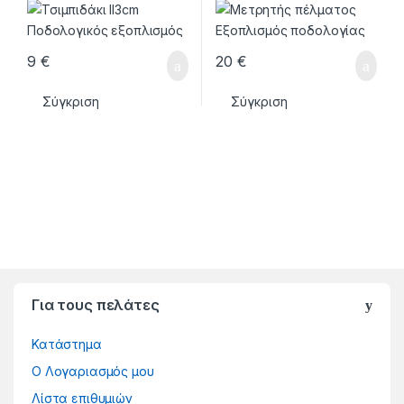
9
€
20
€
Σύγκριση
Σύγκριση
Για τους πελάτες
Κατάστημα
Ο Λογαριασμός μου
Λίστα επιθυμιών