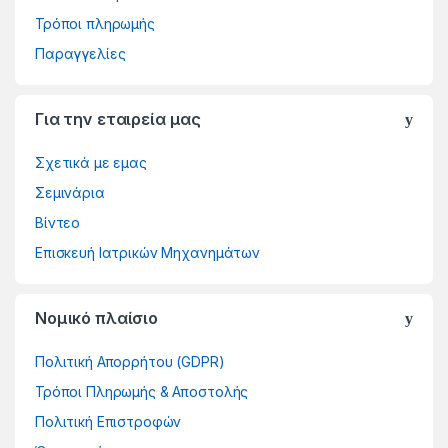
Τρόποι πληρωμής
Παραγγελίες
Για την εταιρεία μας
Σχετικά με εμας
Σεμινάρια
Βίντεο
Επισκευή Ιατρικών Μηχανημάτων
Νομικό πλαίσιο
Πολιτική Απορρήτου (GDPR)
Τρόποι Πληρωμής & Αποστολής
Πολιτική Επιστροφών