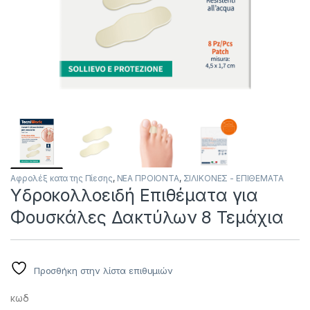
Αφρολέξ κατα της Πίεσης
,
ΝΕΑ ΠΡΟΙΟΝΤΑ
,
ΣΙΛΙΚΟΝΕΣ - ΕΠΙΘΕΜΑΤΑ
Υδροκολλοειδή Επιθέματα για
Φουσκάλες Δακτύλων 8 Τεμάχια
Προσθήκη στην λίστα επιθυμιών
κωδ