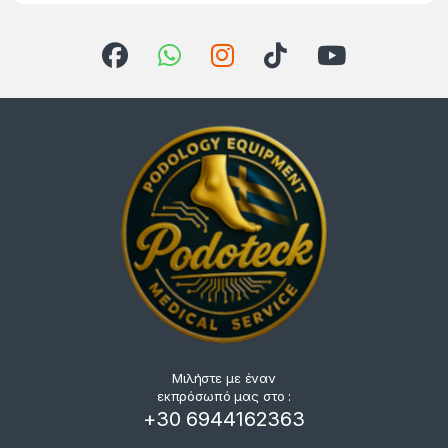
Μιλήστε με έναν
εκπρόσωπό μας στο :
+30 6944162363