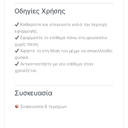
Οδηγίες Χρήσης
Καθαρίστε και στεγνώστε καλά την περιοχή
εφαρμογής.
Εφαρμόστε το επίθεμα πάνω στη φουσκάλα
χωρίς πίεση.
Αφήστε το στη θέση του μέχρι να αποκολληθεί
φυσικά.
Αντικαταστήστε με νέο επίθεμα όταν
χρειάζεται.
Συσκευασία
Συσκευασία 8 τεμαχίων