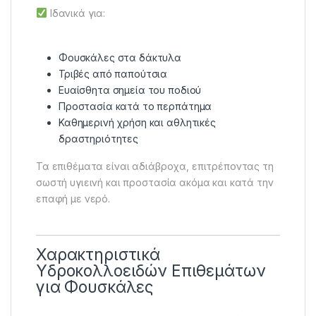
Ιδανικά για:
Φουσκάλες στα δάκτυλα
Τριβές από παπούτσια
Ευαίσθητα σημεία του ποδιού
Προστασία κατά το περπάτημα
Καθημερινή χρήση και αθλητικές
δραστηριότητες
Τα επιθέματα είναι αδιάβροχα, επιτρέποντας τη
σωστή υγιεινή και προστασία ακόμα και κατά την
επαφή με νερό.
Χαρακτηριστικά
Υδροκολλοειδών Επιθεμάτων
για Φουσκάλες