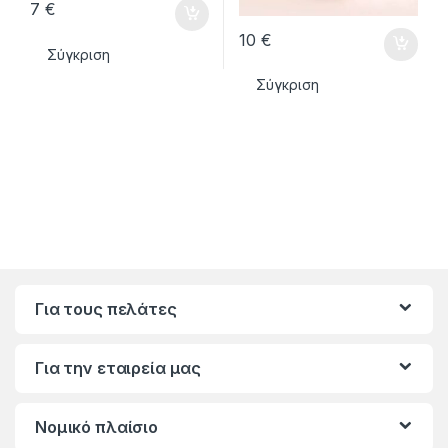
7
€
10
€
Σύγκριση
Σύγκριση
Για τους πελάτες
Για την εταιρεία μας
Νομικό πλαίσιο