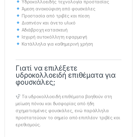
Υδροκολλοειδής τεχνολογία προστασίας
Άμεση ανακούφιση από φουσκάλες
Προστασία από τριβές και πίεση
Διαπνέον και άνετο υλικό
Αδιάβροχη κατασκευή
Ισχυρή αυτοκόλλητη εφαρμογή
Κατάλληλα για καθημερινή χρήση
Γιατί να επιλέξετε
υδροκολλοειδή επιθέματα για
φουσκάλες;
Τα υδροκολλοειδή επιθέματα βοηθούν στη
μείωση πόνου και δυσφορίας από ήδη
σχηματισμένες φουσκάλες, ενώ παράλληλα
προστατεύουν το σημείο από επιπλέον τριβές και
ερεθισμούς.