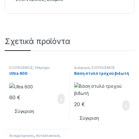
Σχετικά προϊόντα
ΕΞΟΠΛΙΣΜΟΣ
,
Υπέρηχοι
Διάφορα
,
ΕΞΟΠΛΙΣΜΟΣ
Ultra 600
Βάση στυλό τροχού βιδωτή
60
€
20
€
Σύγκριση
Σύγκριση
Αναρρόφησης
,
Ανταλλακτικά
,