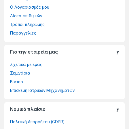
Ο Λογαριασμός μου
Λίστα επιθυμιών
Τρόποι πληρωμής
Παραγγελίες
Για την εταιρεία μας
Σχετικά με εμας
Σεμινάρια
Βίντεο
Επισκευή Ιατρικών Μηχανημάτων
Νομικό πλαίσιο
Πολιτική Απορρήτου (GDPR)