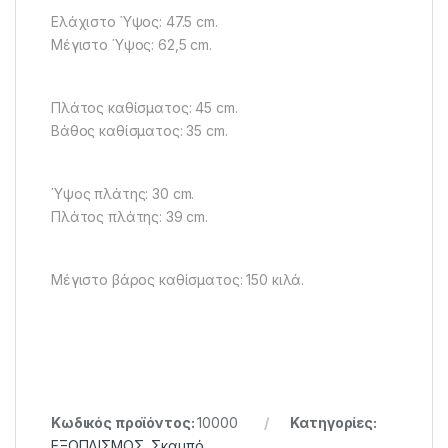
Ελάχιστο Ύψος: 47.5 cm.
Μέγιστο Ύψος: 62,5 cm.
Πλάτος καθίσματος: 45 cm.
Βάθος καθίσματος: 35 cm.
Ύψος πλάτης: 30 cm.
Πλάτος πλάτης: 39 cm.
Μέγιστο βάρος καθίσματος: 150 κιλά.
Κωδικός προϊόντος:
10000
Κατηγορίες:
ΕΞΟΠΛΙΣΜΟΣ
,
Σκαμπό