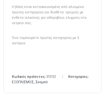
Η βάση είναι κατασκευασμένη από αλουμίνιο
πρώτης κατηγορίας και διαθέτει τροχούς με
ένθετα σιλικόνης για αθόρυβους ελιγμούς στο
ιατρείο σας.
Ένα ταμπουρέτο πρώτης κατηγορίας με 5
αστέρια.
Κωδικός προϊόντος:
313132
Κατηγορίες:
ΕΞΟΠΛΙΣΜΟΣ
,
Σκαμπό