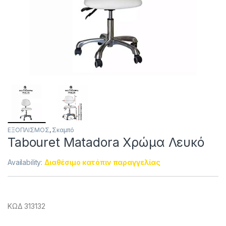
ΕΞΟΠΛΙΣΜΟΣ
,
Σκαμπό
Tabouret Matadora Χρώμα Λευκό
Availability:
Διαθέσιμο κατόπιν παραγγελίας
ΚΩΔ 313132