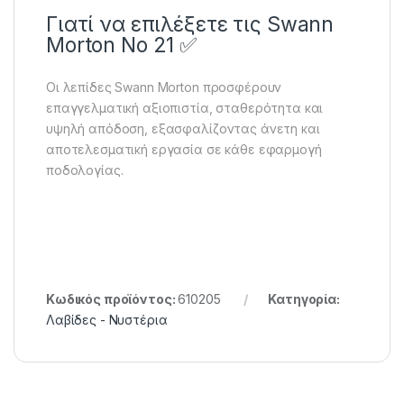
Γιατί να επιλέξετε τις Swann
Morton No 21 ✅
Οι λεπίδες Swann Morton προσφέρουν
επαγγελματική αξιοπιστία, σταθερότητα και
υψηλή απόδοση, εξασφαλίζοντας άνετη και
αποτελεσματική εργασία σε κάθε εφαρμογή
ποδολογίας.
Κωδικός προϊόντος:
610205
Κατηγορία:
Λαβίδες - Νυστέρια