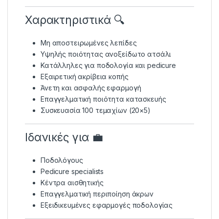
Χαρακτηριστικά 🔍
Μη αποστειρωμένες λεπίδες
Υψηλής ποιότητας ανοξείδωτο ατσάλι
Κατάλληλες για ποδολογία και pedicure
Εξαιρετική ακρίβεια κοπής
Άνετη και ασφαλής εφαρμογή
Επαγγελματική ποιότητα κατασκευής
Συσκευασία 100 τεμαχίων (20×5)
Ιδανικές για 💼
Ποδολόγους
Pedicure specialists
Κέντρα αισθητικής
Επαγγελματική περιποίηση άκρων
Εξειδικευμένες εφαρμογές ποδολογίας