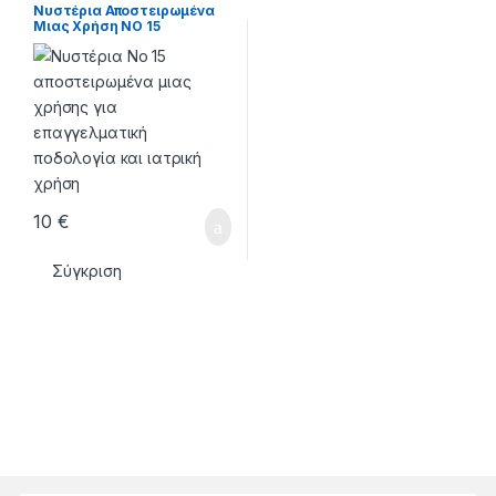
Νυστέρια Αποστειρωμένα
Μιας Χρήση ΝΟ 15
10
€
Σύγκριση