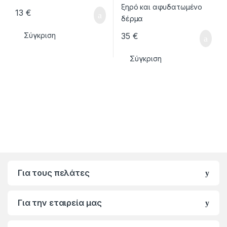
13
€
35
€
Σύγκριση
Σύγκριση
Για τους πελάτες
Για την εταιρεία μας