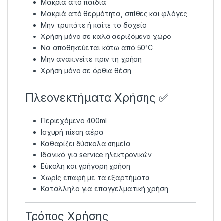
Μακριά από παιδιά
Μακριά από θερμότητα, σπίθες και φλόγες
Μην τρυπάτε ή καίτε το δοχείο
Χρήση μόνο σε καλά αεριζόμενο χώρο
Να αποθηκεύεται κάτω από 50°C
Μην ανακινείτε πριν τη χρήση
Χρήση μόνο σε όρθια θέση
Πλεονεκτήματα Χρήσης ✅
Περιεχόμενο 400ml
Ισχυρή πίεση αέρα
Καθαρίζει δύσκολα σημεία
Ιδανικό για service ηλεκτρονικών
Εύκολη και γρήγορη χρήση
Χωρίς επαφή με τα εξαρτήματα
Κατάλληλο για επαγγελματική χρήση
Τρόπος Χρήσης