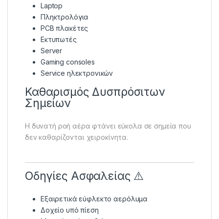
Laptop
Πληκτρολόγια
PCB πλακέτες
Εκτυπωτές
Server
Gaming consoles
Service ηλεκτρονικών
Καθαρισμός Δυσπρόσιτων
Σημείων
Η δυνατή ροή αέρα φτάνει εύκολα σε σημεία που
δεν καθαρίζονται χειροκίνητα.
Οδηγίες Ασφαλείας ⚠️
Εξαιρετικά εύφλεκτο αερόλυμα
Δοχείο υπό πίεση