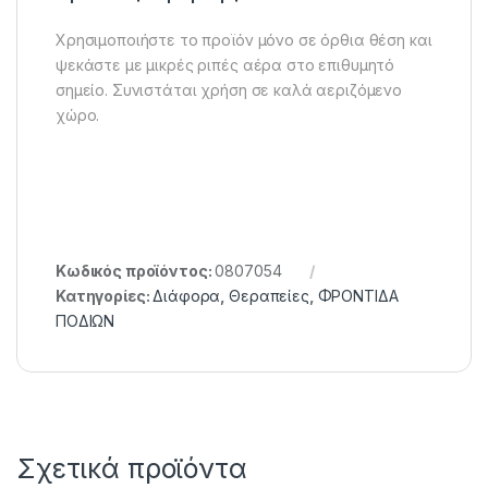
Χρησιμοποιήστε το προϊόν μόνο σε όρθια θέση και
ψεκάστε με μικρές ριπές αέρα στο επιθυμητό
σημείο. Συνιστάται χρήση σε καλά αεριζόμενο
χώρο.
Κωδικός προϊόντος:
0807054
Κατηγορίες:
Διάφορα
,
Θεραπείες
,
ΦΡΟΝΤΙΔΑ
ΠΟΔΙΩΝ
Σχετικά προϊόντα