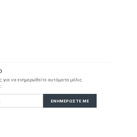
Ο
ς για να ενημερωθείτε αυτόματα μόλις
: