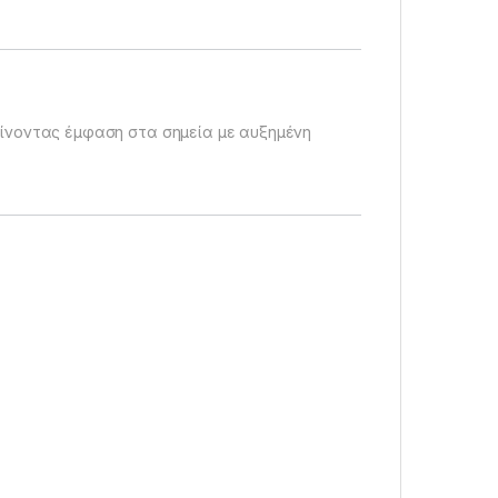
ίνοντας έμφαση στα σημεία με αυξημένη