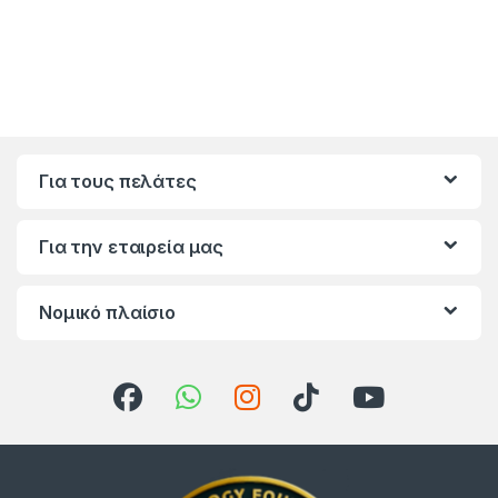
Για τους πελάτες
Για την εταιρεία μας
Νομικό πλαίσιο