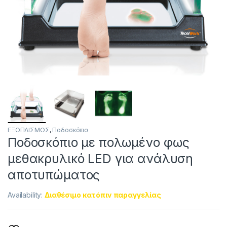
ΕΞΟΠΛΙΣΜΟΣ
,
Ποδοσκόπια
Ποδοσκόπιο με πολωμένο φως
μεθακρυλικό LED για ανάλυση
αποτυπώματος
Availability:
Διαθέσιμο κατόπιν παραγγελίας