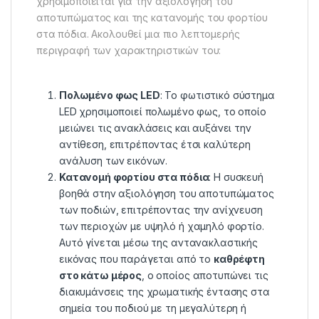
χρησιμοποιείται για την αξιολόγηση του
αποτυπώματος και της κατανομής του φορτίου
στα πόδια. Ακολουθεί μια πιο λεπτομερής
περιγραφή των χαρακτηριστικών του:
Πολωμένο φως LED
: Το φωτιστικό σύστημα
LED χρησιμοποιεί πολωμένο φως, το οποίο
μειώνει τις ανακλάσεις και αυξάνει την
αντίθεση, επιτρέποντας έτσι καλύτερη
ανάλυση των εικόνων.
Κατανομή φορτίου στα πόδια
: Η συσκευή
βοηθά στην αξιολόγηση του αποτυπώματος
των ποδιών, επιτρέποντας την ανίχνευση
των περιοχών με υψηλό ή χαμηλό φορτίο.
Αυτό γίνεται μέσω της αντανακλαστικής
εικόνας που παράγεται από το
καθρέφτη
στο κάτω μέρος
, ο οποίος αποτυπώνει τις
διακυμάνσεις της χρωματικής έντασης στα
σημεία του ποδιού με τη μεγαλύτερη ή