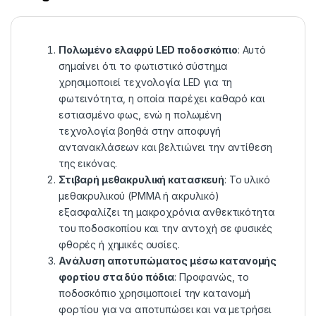
Πολωμένο ελαφρύ LED ποδοσκόπιο
: Αυτό
σημαίνει ότι το φωτιστικό σύστημα
χρησιμοποιεί τεχνολογία LED για τη
φωτεινότητα, η οποία παρέχει καθαρό και
εστιασμένο φως, ενώ η πολωμένη
τεχνολογία βοηθά στην αποφυγή
αντανακλάσεων και βελτιώνει την αντίθεση
της εικόνας.
Στιβαρή μεθακρυλική κατασκευή
: Το υλικό
μεθακρυλικού (PMMA ή ακρυλικό)
εξασφαλίζει τη μακροχρόνια ανθεκτικότητα
του ποδοσκοπίου και την αντοχή σε φυσικές
φθορές ή χημικές ουσίες.
Ανάλυση αποτυπώματος μέσω κατανομής
φορτίου στα δύο πόδια
: Προφανώς, το
ποδοσκόπιο χρησιμοποιεί την κατανομή
φορτίου για να αποτυπώσει και να μετρήσει