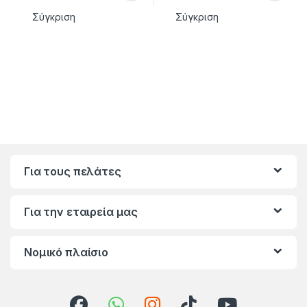
Σύγκριση
Σύγκριση
Για τους πελάτες
Για την εταιρεία μας
Νομικό πλαίσιο