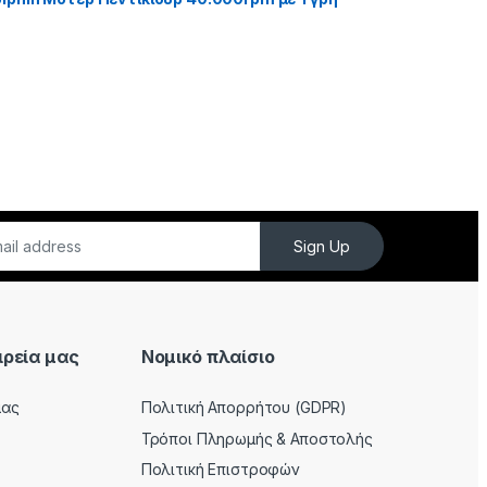
Sign Up
ιρεία μας
Νομικό πλαίσιο
μας
Πολιτική Απορρήτου (GDPR)
Τρόποι Πληρωμής & Αποστολής
Πολιτική Επιστροφών