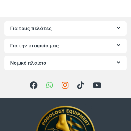
Για τους πελάτες
Για την εταιρεία μας
Νομικό πλαίσιο