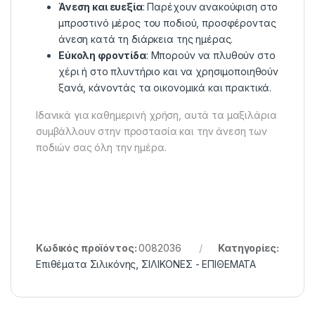
Άνεση και ευεξία
: Παρέχουν ανακούφιση στο
μπροστινό μέρος του ποδιού, προσφέροντας
άνεση κατά τη διάρκεια της ημέρας.
Εύκολη φροντίδα
: Μπορούν να πλυθούν στο
χέρι ή στο πλυντήριο και να χρησιμοποιηθούν
ξανά, κάνοντάς τα οικονομικά και πρακτικά.
Ιδανικά για καθημερινή χρήση, αυτά τα μαξιλάρια
συμβάλλουν στην προστασία και την άνεση των
ποδιών σας όλη την ημέρα.
Κωδικός προϊόντος:
0082036
Κατηγορίες:
Επιθέματα Σιλικόνης
,
ΣΙΛΙΚΟΝΕΣ - ΕΠΙΘΕΜΑΤΑ