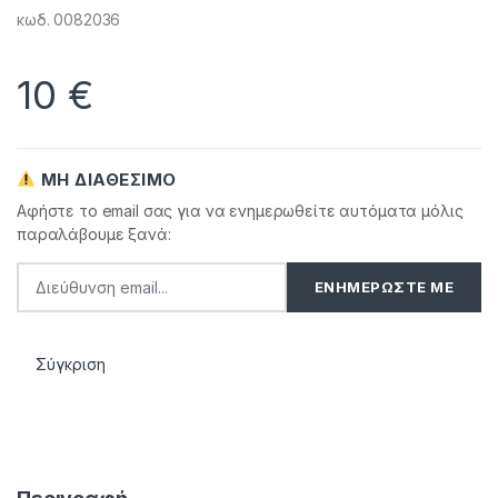
κωδ. 0082036
10
€
ΜΗ ΔΙΑΘΈΣΙΜΟ
Αφήστε το email σας για να ενημερωθείτε αυτόματα μόλις
παραλάβουμε ξανά:
Σύγκριση