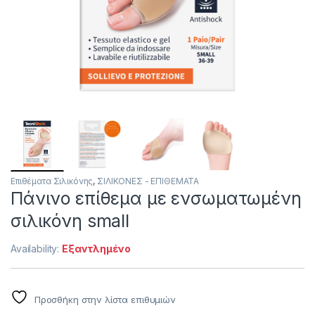
Επιθέματα Σιλικόνης
,
ΣΙΛΙΚΟΝΕΣ - ΕΠΙΘΕΜΑΤΑ
Πάνινο επίθεμα με ενσωματωμένη
σιλικόνη small
Availability:
Εξαντλημένο
Προσθήκη στην λίστα επιθυμιών