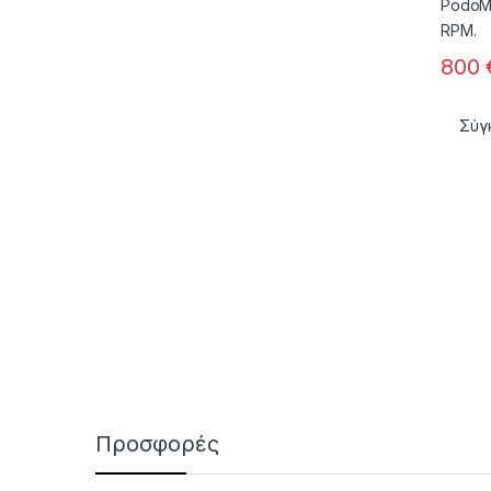
800
Σύγ
Προσφορές