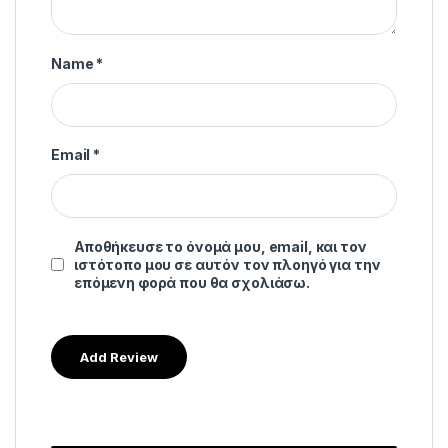
Name
*
Email
*
Αποθήκευσε το όνομά μου, email, και τον
ιστότοπο μου σε αυτόν τον πλοηγό για την
επόμενη φορά που θα σχολιάσω.