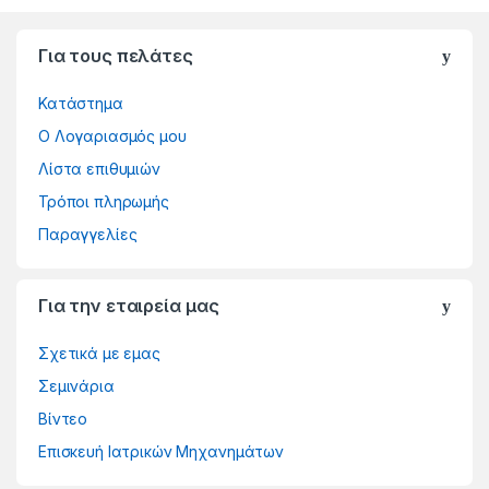
Για τους πελάτες
Κατάστημα
Ο Λογαριασμός μου
Λίστα επιθυμιών
Τρόποι πληρωμής
Παραγγελίες
Για την εταιρεία μας
Σχετικά με εμας
Σεμινάρια
Βίντεο
Επισκευή Ιατρικών Μηχανημάτων