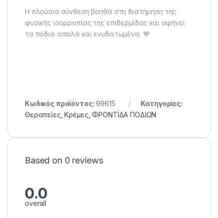
Η πλούσια σύνθεση βοηθά στη διατήρηση της
φυσικής ισορροπίας της επιδερμίδας και αφήνει
τα πόδια απαλά και ενυδατωμένα. 💙
Κωδικός προϊόντος:
99615
Κατηγορίες:
Θεραπείες
,
Κρέμες
,
ΦΡΟΝΤΙΔΑ ΠΟΔΙΩΝ
Based on 0 reviews
0.0
overall