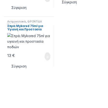
Σύγκριση
Σύγκριση
Αντιμυκητιακά
,
ΦΡΟΝΤΙΔΑ
ΠΟΔΙΩΝ
Σπρέι Mykored 75ml για
Υγιεινή και Προστασία
Ποδιών
13
€
Σύγκριση