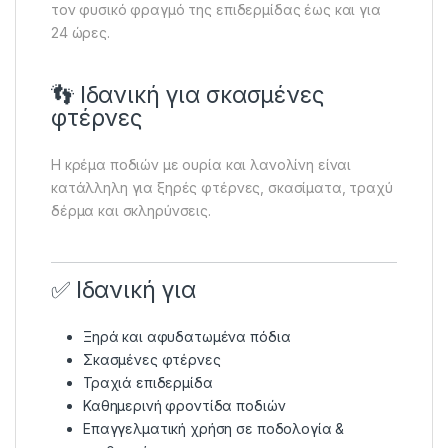
τον φυσικό φραγμό της επιδερμίδας έως και για
24 ώρες.
👣 Ιδανική για σκασμένες
φτέρνες
Η κρέμα ποδιών με ουρία και λανολίνη είναι
κατάλληλη για ξηρές φτέρνες, σκασίματα, τραχύ
δέρμα και σκληρύνσεις.
✅ Ιδανική για
Ξηρά και αφυδατωμένα πόδια
Σκασμένες φτέρνες
Τραχιά επιδερμίδα
Καθημερινή φροντίδα ποδιών
Επαγγελματική χρήση σε ποδολογία &