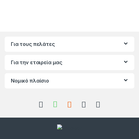
Για τους πελάτες
Για την εταιρεία μας
Νομικό πλαίσιο