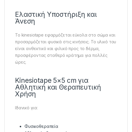
Ελαστική Υποστήριξη και
Άνεση
Το kinesiotape εφαρμόζεται εύκολα στο σώμα και
προσαρμόζεται φυσικά στις κινήσεις. Το υλικό του
είναι ανθεκτικό και φιλικό προς το δέρμα,
προσφέροντας σταθερό κράτημα για πολλές
ώρες.
Kinesiotape 5×5 cm για
Αθλητική και Θεραπευτική
Χρήση
Ιδανικό για:
Φυσικοθεραπεία