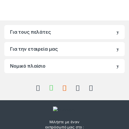
Για τους πελάτες
Για την εταιρεία μας
Νομικό πλαίσιο
Μιλήστε με έναν
εκπρόσωπό μας στο :