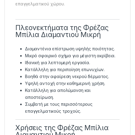
επαγγελματικού χώρου.
Πλεονεκτήματα της Φρέζας
Μπίλια Διαμαντιού Μικρή
Διαμαντένια επίστρωση υψηλής ποιότητας.
Μικρό σφαιρικό σχήμα για μέγιστη ακρίβεια.
Ιδανική για λεπτομερή εργασία.
Κατάλληλη για περιποίηση επωνυχίων.
Βοηθά στην αφαίρεση νεκρού δέρματος.
Υψηλή αντοχή στην καθημερινή χρήση.
Κατάλληλη για απολύμανση και
αποστείρωση.
Συμβατή με τους περισσότερους
επαγγελματικούς τροχούς.
Χρήσεις της Φρέζας Μπίλια
Διαμαντιού Μικρή