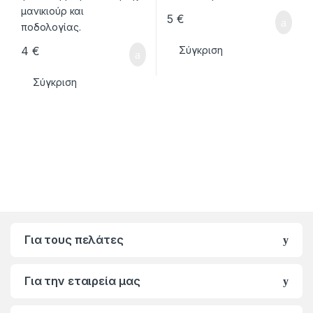
5
€
4
€
Σύγκριση
Σύγκριση
Για τους πελάτες
Για την εταιρεία μας