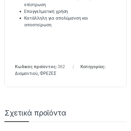
επίστρωση
Επαγγελματική χρήση
Κατάλληλη για απολύμανση και
αποστείρωση
Κωδικός προϊόντος:
362
Κατηγορίες:
Διαμαντιού
,
ΦΡΕΖΕΣ
Σχετικά προϊόντα