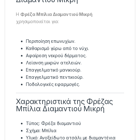
Η
Φρέζα Μπίλια Διαμαντιού Μικρή
χρησιμοποιείται για:
Περιποίηση επωνυχίων.
Καθαρισμό γύρω από το νύχι.
Αφαίρεση νεκρού δέρματος.
Λείανση μικρών ατελειών.
Επαγγελματικό μανικιούρ.
Επαγγελματικό πεντικιούρ.
Ποδολογικές εφαρμογές.
Χαρακτηριστικά της Φρέζας
Μπίλια Διαμαντιού Μικρή
Τύπος: Φρέζα διαμαντιού
Σχήμα: Μπίλια
Υλικό: Ανοξείδωτο ατσάλι με διαμαντένια