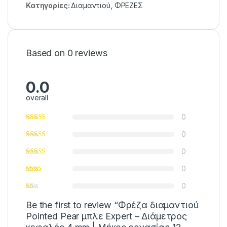
Κατηγορίες:
Διαμαντιού
,
ΦΡΕΖΕΣ
Based on 0 reviews
0.0
overall
0
0
0
0
0
Be the first to review “Φρέζα διαμαντιού
Pointed Pear μπλε Expert – Διάμετρος