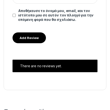
Αποθήκευσε το όνομά μου, email, και τον
ιστότοπο μου σε αυτόν τον πλοηγό για την
επόμενη φορά που θα σχολιάσω.
There are no reviews yet.