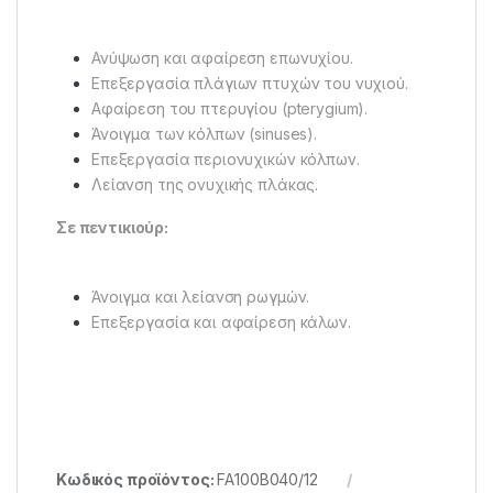
Ανύψωση και αφαίρεση επωνυχίου.
Επεξεργασία πλάγιων πτυχών του νυχιού.
Αφαίρεση του πτερυγίου (pterygium).
Άνοιγμα των κόλπων (sinuses).
Επεξεργασία περιονυχικών κόλπων.
Λείανση της ονυχικής πλάκας.
Σε πεντικιούρ:
Άνοιγμα και λείανση ρωγμών.
Επεξεργασία και αφαίρεση κάλων.
Κωδικός προϊόντος:
FA100B040/12