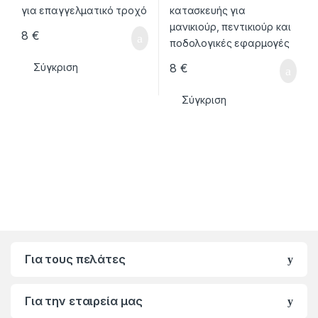
8
€
8
€
Σύγκριση
Σύγκριση
Για τους πελάτες
Για την εταιρεία μας