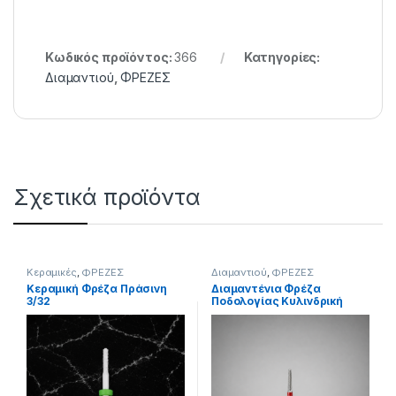
Κωδικός προϊόντος:
366
Κατηγορίες:
Διαμαντιού
,
ΦΡΕΖΕΣ
Σχετικά προϊόντα
Κεραμικές
,
ΦΡΕΖΕΣ
Διαμαντιού
,
ΦΡΕΖΕΣ
Κεραμική Φρέζα Πράσινη
Διαμαντένια Φρέζα
3/32
Ποδολογίας Κυλινδρική
Λεπτή Κόκκινη