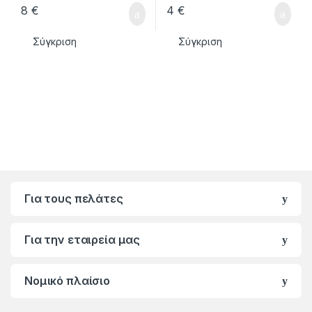
8
€
4
€
Σύγκριση
Σύγκριση
Για τους πελάτες
Για την εταιρεία μας
Νομικό πλαίσιο