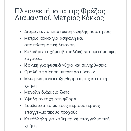
Πλεονεκτήματα της Φρέζας
Διαμαντιού Μέτριος Κόκκος
Διαμαντένια επίστρωση υψηλής ποιότητας.
Μέτριο κόκκο για ασφαλή και
αποτελεσματική λείανση.
Κυλινδρικό σχήμα (βαρελάκι) για ομοιόμορφη
εργασία.
Ιδανική για φυσικά νύχια και σκληρύνσεις.
Ομαλή αφαίρεση υπερκερατώσεων.
Μειωμένη ανάπτυξη θερμότητας κατά τη
χρήση.
Μεγάλη διάρκεια ζωής.
Υψηλή αντοχή στη φθορά.
Συμβατότητα με τους περισσότερους
επαγγελματικούς τροχούς.
Κατάλληλη για καθημερινή επαγγελματική
χρήση.