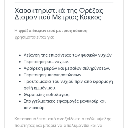
Χαρακτηριστικά της Φρέζας
Διαμαντιού Μέτριος Κόκκος
Η
φρέζα διαμαντιού μέτριος κόκκος
χρησιμοποιείται για:
Λείανση της επιφάνειας των φυσικών νυχιών.
Περιποίηση επωνυχίων.
Αφαίρεση μικρών και μεσαίων σκληρύνσεων.
Περιποίηση υπερκερατώσεων.
Προετοιμασία του νυχιού πριν από εφαρμογή
gel ή ημιμόνιμου.
Θεραπείες ποδολογίας.
Επαγγελματικές εφαρμογές μανικιούρ και
πεντικιούρ.
Κατασκευάζεται από ανοξείδωτο ατσάλι υψηλής
ποιότητας και μπορεί να απολυμανθεί και να