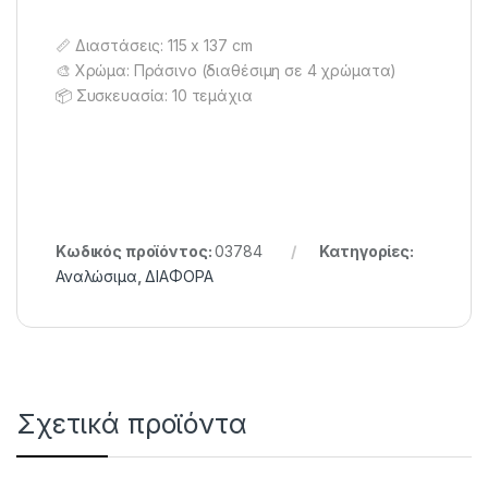
📏 Διαστάσεις: 115 x 137 cm
🎨 Χρώμα: Πράσινο (διαθέσιμη σε 4 χρώματα)
📦 Συσκευασία: 10 τεμάχια
Κωδικός προϊόντος:
03784
Κατηγορίες:
Αναλώσιμα
,
ΔΙΑΦΟΡΑ
Σχετικά προϊόντα