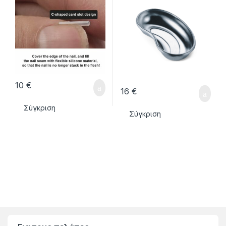
10
€
16
€
Σύγκριση
Σύγκριση