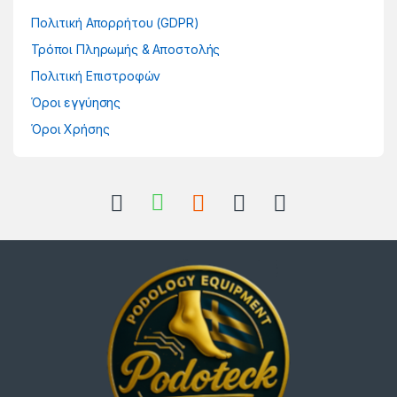
Πολιτική Απορρήτου (GDPR)
Τρόποι Πληρωμής & Αποστολής
Πολιτική Επιστροφών
Όροι εγγύησης
Όροι Χρήσης