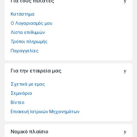
Για τους πελάτες
Κατάστημα
Ο Λογαριασμός μου
Λίστα επιθυμιών
Τρόποι πληρωμής
Παραγγελίες
Για την εταιρεία μας
Σχετικά με εμας
Σεμινάρια
Βίντεο
Επισκευή Ιατρικών Μηχανημάτων
Νομικό πλαίσιο