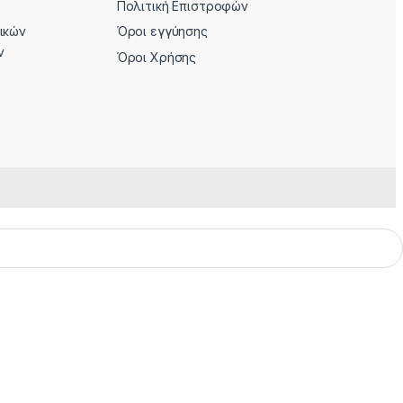
Πολιτική Επιστροφών
ρικών
Όροι εγγύησης
ν
Όροι Χρήσης