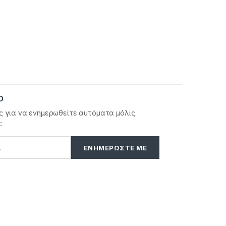
Ο
ς για να ενημερωθείτε αυτόματα μόλις
: