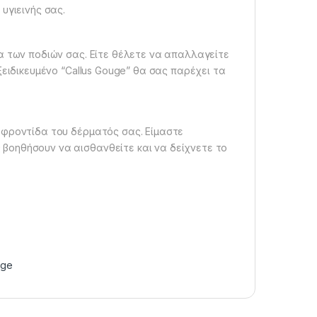
υγιεινής σας.
α των ποδιών σας. Είτε θέλετε να απαλλαγείτε
ξειδικευμένο “Callus Gouge” θα σας παρέχει τα
 φροντίδα του δέρματός σας. Είμαστε
βοηθήσουν να αισθανθείτε και να δείχνετε το
uge