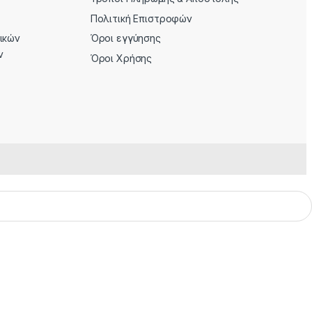
Πολιτική Επιστροφών
ρικών
Όροι εγγύησης
ν
Όροι Χρήσης