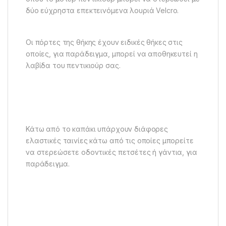
δύο εύχρηστα επεκτεινόμενα λουριά Velcro.
Οι πόρτες της θήκης έχουν ειδικές θήκες στις
οποίες, για παράδειγμα, μπορεί να αποθηκευτεί η
λαβίδα του πεντικιούρ σας.
Κάτω από το καπάκι υπάρχουν διάφορες
ελαστικές ταινίες κάτω από τις οποίες μπορείτε
να στερεώσετε οδοντικές πετσέτες ή γάντια, για
παράδειγμα.