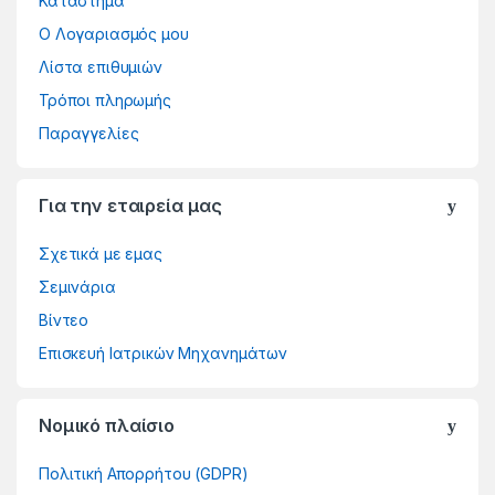
Κατάστημα
Ο Λογαριασμός μου
Λίστα επιθυμιών
Τρόποι πληρωμής
Παραγγελίες
Για την εταιρεία μας
Σχετικά με εμας
Σεμινάρια
Βίντεο
Επισκευή Ιατρικών Μηχανημάτων
Νομικό πλαίσιο
Πολιτική Απορρήτου (GDPR)