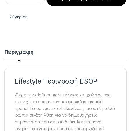
Σύγκριση
Περιγραφή
Lifestyle Περιγραφή ESOP
Φέρε την αίσθηση πολυτέλειας και χαλάρωσης
στον χώρο σου με τον πιο φυσικό και κομψό
τρόπο! Τα αρωματικά sticks είναι η πιο απλή αλλά
και πιο σικάτη λύση για να δημιουργήσεις
ατμόσφαιρα που σε ταξιδεύει. Με μια μόνο
κίνηση, το αγαπημένο σου άρωμα αρχίζει να