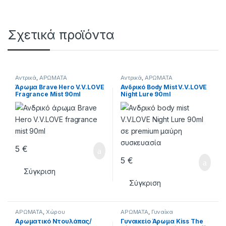
Σχετικά προϊόντα
Αντρικά
,
ΑΡΩΜΑΤΑ
Αντρικά
,
ΑΡΩΜΑΤΑ
Άρωμα Brave Hero V.V.LOVE
Ανδρικό Body Mist V.V.LOVE
Fragrance Mist 90ml
Night Lure 90ml
5
€
5
€
Σύγκριση
Σύγκριση
ΑΡΩΜΑΤΑ
,
Χώρου
ΑΡΩΜΑΤΑ
,
Γυναίκα
Αρωματικό Ντουλάπας/
Γυναικείο Άρωμα Kiss The