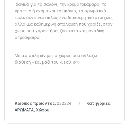
Ιδανικά για το σαλόνι, την κρεβατοκάμαρα, το
γραφείο ή ακόμα και το μπάνιο, τα αρωματικά
sticks δεν είναι απλώς ένα διακοσμητικό στοιχείο,
αλλά μια καθημερινή απόλαυση που χαρίζει στον
χώρο σου χαρακτήρα, ζεστασιά και μοναδική
ατμόσφαιρα.
Με μία απλή κίνηση, ο χώρος σου αλλάζει
διάθεση – και μαζί του κι εσύ. 🌿✨
Κωδικός προϊόντος:
030324
Κατηγορίες:
ΑΡΩΜΑΤΑ
,
Χώρου