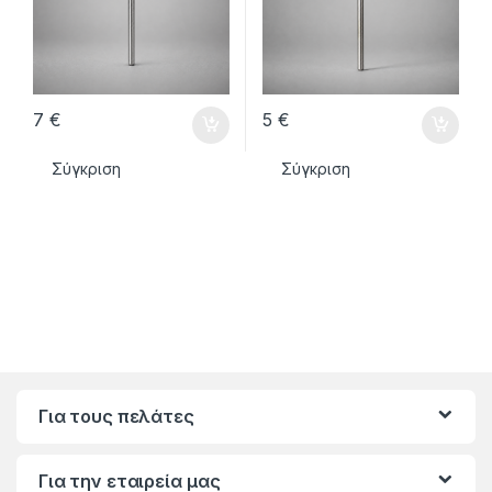
7
€
5
€
Σύγκριση
Σύγκριση
Για τους πελάτες
Για την εταιρεία μας