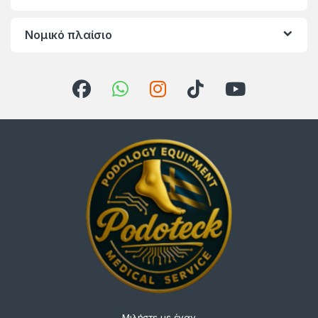
Νομικό πλαίσιο
Μιλήστε με έναν